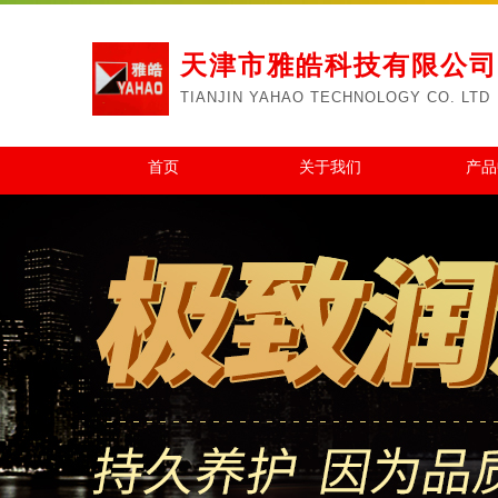
天津市雅皓科技有限公司
TIANJIN YAHAO TECHNOLOGY CO. LTD
首页
关于我们
产品