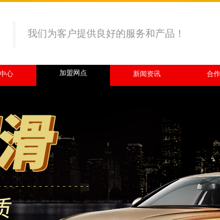
我们为客户提供良好的服务和产品！
加盟网点
中心
新闻资讯
合