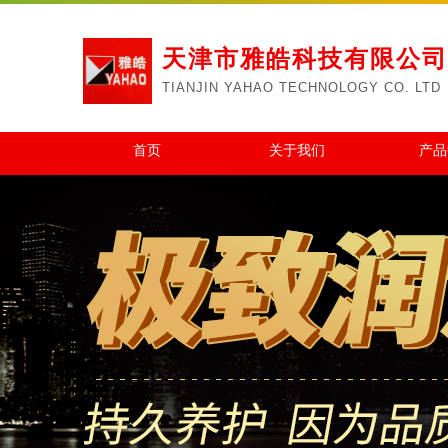
天津市雅皓科技有限公司
TIANJIN YAHAO TECHNOLOGY CO. LTD
首页
关于我们
产品