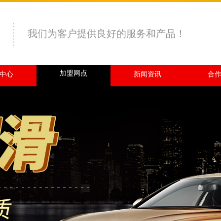
我们为客户提供良好的服务和产品！
加盟网点
中心
新闻资讯
合