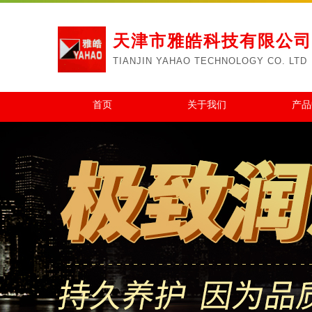
天津市雅皓科技有限公司
TIANJIN YAHAO TECHNOLOGY CO. LTD
首页
关于我们
产品