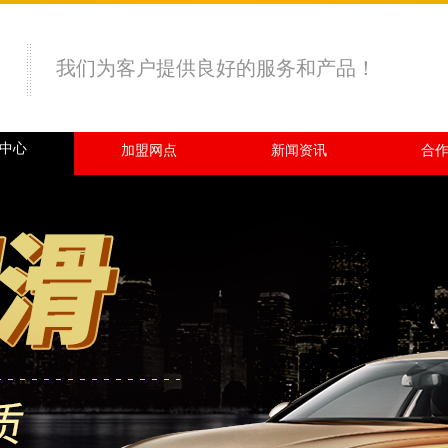
我们为客户提供良好的服务和产品！
中心
加盟网点
新闻资讯
合