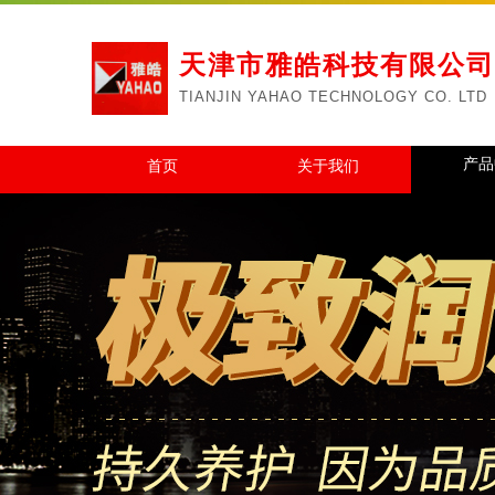
天津市雅皓科技有限公司
TIANJIN YAHAO TECHNOLOGY CO. LTD
产品
首页
关于我们