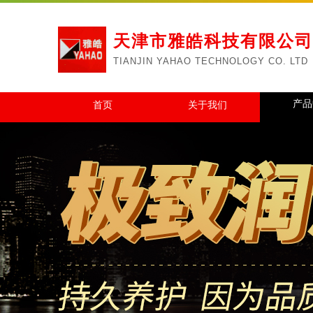
天津市雅皓科技有限公司
TIANJIN YAHAO TECHNOLOGY CO. LTD
产品
首页
关于我们